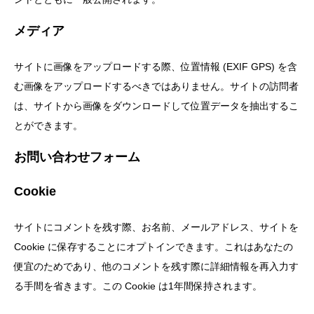
メディア
サイトに画像をアップロードする際、位置情報 (EXIF GPS) を含
む画像をアップロードするべきではありません。サイトの訪問者
は、サイトから画像をダウンロードして位置データを抽出するこ
とができます。
お問い合わせフォーム
Cookie
サイトにコメントを残す際、お名前、メールアドレス、サイトを
Cookie に保存することにオプトインできます。これはあなたの
便宜のためであり、他のコメントを残す際に詳細情報を再入力す
る手間を省きます。この Cookie は1年間保持されます。