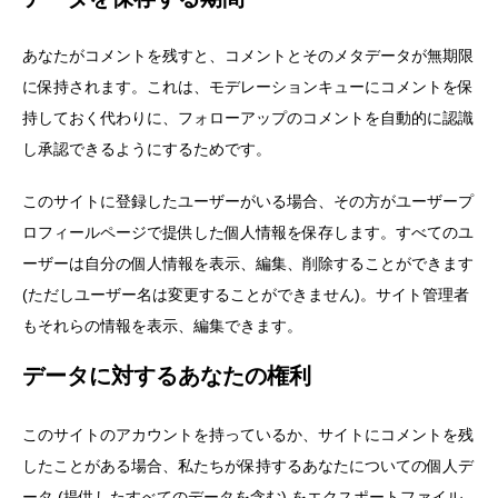
あなたがコメントを残すと、コメントとそのメタデータが無期限
に保持されます。これは、モデレーションキューにコメントを保
持しておく代わりに、フォローアップのコメントを自動的に認識
し承認できるようにするためです。
このサイトに登録したユーザーがいる場合、その方がユーザープ
ロフィールページで提供した個人情報を保存します。すべてのユ
ーザーは自分の個人情報を表示、編集、削除することができます
(ただしユーザー名は変更することができません)。サイト管理者
もそれらの情報を表示、編集できます。
データに対するあなたの権利
このサイトのアカウントを持っているか、サイトにコメントを残
したことがある場合、私たちが保持するあなたについての個人デ
ータ (提供したすべてのデータを含む) をエクスポートファイル