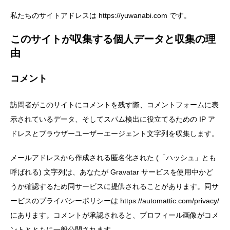
私たちのサイトアドレスは https://yuwanabi.com です。
このサイトが収集する個人データと収集の理
由
コメント
訪問者がこのサイトにコメントを残す際、コメントフォームに表
示されているデータ、そしてスパム検出に役立てるための IP ア
ドレスとブラウザーユーザーエージェント文字列を収集します。
メールアドレスから作成される匿名化された (「ハッシュ」とも
呼ばれる) 文字列は、あなたが Gravatar サービスを使用中かど
うか確認するため同サービスに提供されることがあります。同サ
ービスのプライバシーポリシーは https://automattic.com/privacy/
にあります。コメントが承認されると、プロフィール画像がコメ
ントとともに一般公開されます。