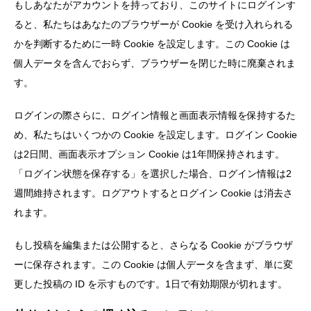
もしあなたがアカウントを持っており、このサイトにログインす
ると、私たちはあなたのブラウザーが Cookie を受け入れられる
かを判断するために一時 Cookie を設定します。この Cookie は
個人データを含んでおらず、ブラウザーを閉じた時に廃棄されま
す。
ログインの際さらに、ログイン情報と画面表示情報を保持するた
め、私たちはいくつかの Cookie を設定します。ログイン Cookie
は2日間、画面表示オプション Cookie は1年間保持されます。
「ログイン状態を保存する」を選択した場合、ログイン情報は2
週間維持されます。ログアウトするとログイン Cookie は消去さ
れます。
もし投稿を編集または公開すると、さらなる Cookie がブラウザ
ーに保存されます。この Cookie は個人データを含まず、単に変
更した投稿の ID を示すものです。1日で有効期限が切れます。