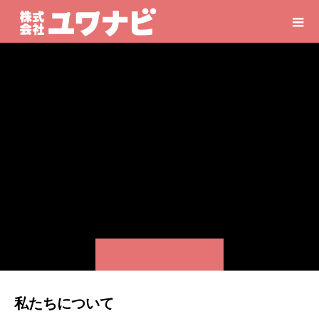
私たちについて