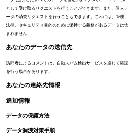
として受け取るリクエストを行うことができます。また、個人デ
ータの消去リクエストを行うこともできます。これには、管理、
法律、セキュリティ目的のために保持する義務があるデータは含
まれません。
あなたのデータの送信先
訪問者によるコメントは、自動スパム検出サービスを通じて確認
を行う場合があります。
あなたの連絡先情報
追加情報
データの保護方法
データ漏洩対策手順