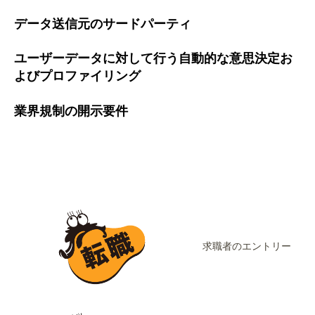
データ送信元のサードパーティ
ユーザーデータに対して行う自動的な意思決定お
よびプロファイリング
業界規制の開示要件
求職者のエントリー